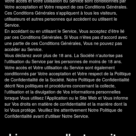
Votre accès et votre utilisation du Service sont conditionnés par
Votre acceptation et Votre respect de ces Conditions Générales.
Ces Conditions Générales s'appliquent à tous les visiteurs,
utilisateurs et autres personnes qui accèdent ou utilisent le
Service.
En accédant ou en utilisant le Service, Vous acceptez d'être lié
par ces Conditions Générales. Si Vous n'êtes pas d'accord avec
une partie de ces Conditions Générales, Vous ne pouvez pas
accéder au Service.
Vous déclarez avoir plus de 18 ans. La Société n'autorise pas
l'utilisation du Service par les personnes de moins de 18 ans.
Votre accès et Votre utilisation du Service sont également
conditionnés par Votre acceptation et Votre respect de la Politique
de Confidentialité de la Société. Notre Politique de Confidentialité
décrit Nos politiques et procédures concernant la collecte,
l'utilisation et la divulgation de Vos informations personnelles
lorsque Vous utilisez l'Application ou le Site Web et Vous informe
sur Vos droits en matière de confidentialité et la manière dont la
loi Vous protège. Veuillez lire attentivement Notre Politique de
Confidentialité avant d'utiliser Notre Service.