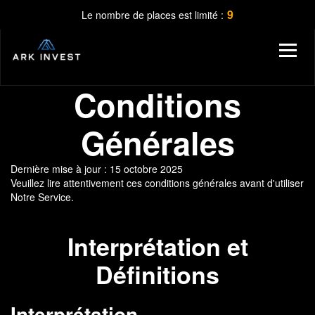
9
Le nombre de places est limité :
Conditions
Générales
Dernière mise à jour : 15 octobre 2025
Veuillez lire attentivement ces conditions générales avant d'utiliser
Notre Service.
Interprétation et
Définitions
Interprétation