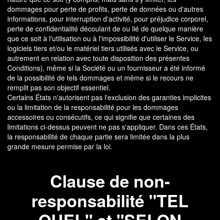
dommages pour perte de profits, perte de données ou d'autres
informations, pour interruption d'activité, pour préjudice corporel,
perte de confidentialité découlant de ou lié de quelque manière
que ce soit à l'utilisation ou à l'impossibilité d'utiliser le Service, les
logiciels tiers et/ou le matériel tiers utilisés avec le Service, ou
autrement en relation avec toute disposition des présentes
Conditions), même si la Société ou un fournisseur a été informé
de la possibilité de tels dommages et même si le recours ne
remplit pas son objectif essentiel.
Certains États n'autorisent pas l'exclusion des garanties implicites
ou la limitation de la responsabilité pour les dommages
accessoires ou consécutifs, ce qui signifie que certaines des
limitations ci-dessus peuvent ne pas s'appliquer. Dans ces États,
la responsabilité de chaque partie sera limitée dans la plus
grande mesure permise par la loi.
Clause de non-
responsabilité "TEL