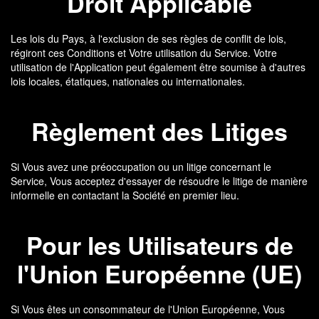
Droit Applicable
Les lois du Pays, à l'exclusion de ses règles de conflit de lois,
régiront ces Conditions et Votre utilisation du Service. Votre
utilisation de l'Application peut également être soumise à d'autres
lois locales, étatiques, nationales ou internationales.
Règlement des Litiges
Si Vous avez une préoccupation ou un litige concernant le
Service, Vous acceptez d'essayer de résoudre le litige de manière
informelle en contactant la Société en premier lieu.
Pour les Utilisateurs de
l'Union Européenne (UE)
Si Vous êtes un consommateur de l'Union Européenne, Vous