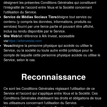
désignent les présentes Conditions Générales qui constituent
l'intégralité de l'accord entre Vous et la Société concernant
l'utilisation du Service.
Service de Médias Sociaux Tiers
désigne tout service ou
contenu (y compris les données, informations, produits ou
services) fourni par une tierce partie et pouvant être affiché,
inclus ou rendu disponible par le Service.
Site Web
fait référence à Ark Invest, accessible
via
https://arkinvestai.com
Vous
désigne la personne physique qui accède ou utilise le
Service, ou la société ou toute autre entité juridique pour le
compte de laquelle cette personne physique accède ou utilise le
Service, selon le cas.
Reconnaissance
Ce sont les Conditions Générales régissant l'utilisation de ce
Service et l'accord qui s'applique entre Vous et la Société. Ces
Conditions Générales établissent les droits et obligations de tous
les utilisateurs concernant l'utilisation du Service.