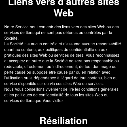
Liens vers d'autres sites
Web
Notre Service peut contenir des liens vers des sites Web ou des
services de tiers qui ne sont pas détenus ou contrôlés par la
Société.
La Société n'a aucun contrôle et n'assume aucune responsabilité
quant au contenu, aux politiques de confidentialité ou aux
pratiques des sites Web ou services de tiers. Vous reconnaissez
et acceptez en outre que la Société ne sera pas responsable ou
redevable, directement ou indirectement, de tout dommage ou
perte causé ou supposé être causé par ou en relation avec
l'utilisation ou la dépendance à l'égard de tout contenu, bien ou
service disponible sur ou via ces sites Web ou services.
Nous Vous conseillons vivement de lire les conditions générales
et les politiques de confidentialité de tous les sites Web ou
services de tiers que Vous visitez.
Résiliation