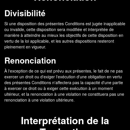
Divisibilité
Si une disposition des présentes Conditions est jugée inapplicable
ou invalide, cette disposition sera modifiée et interprétée de
manière à atteindre au mieux les objectifs de cette disposition en
vertu de la loi applicable, et les autres dispositions resteront
pleinement en vigueur.
Renonciation
À l'exception de ce qui est prévu aux présentes, le fait de ne pas
exercer un droit ou d'exiger l'exécution d'une obligation en vertu
des présentes Conditions n'affectera pas la capacité d'une partie
à exercer ce droit ou à exiger cette exécution à un moment
ultérieur, et la renonciation à une violation ne constituera pas une
renonciation à une violation ultérieure.
Interprétation de la