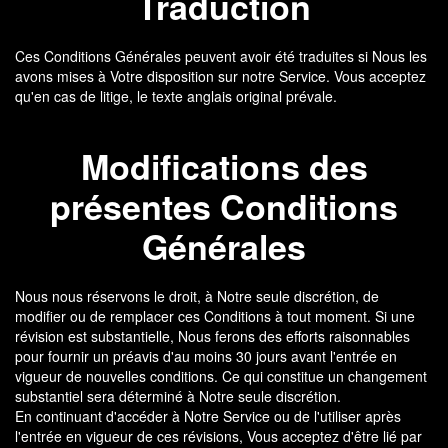
Traduction
Ces Conditions Générales peuvent avoir été traduites si Nous les
avons mises à Votre disposition sur notre Service. Vous acceptez
qu'en cas de litige, le texte anglais original prévale.
Modifications des
présentes Conditions
Générales
Nous nous réservons le droit, à Notre seule discrétion, de
modifier ou de remplacer ces Conditions à tout moment. Si une
révision est substantielle, Nous ferons des efforts raisonnables
pour fournir un préavis d'au moins 30 jours avant l'entrée en
vigueur de nouvelles conditions. Ce qui constitue un changement
substantiel sera déterminé à Notre seule discrétion.
En continuant d'accéder à Notre Service ou de l'utiliser après
l'entrée en vigueur de ces révisions, Vous acceptez d'être lié par