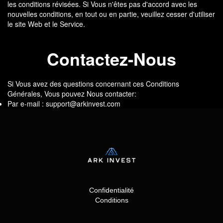
les conditions révisées. Si Vous n'êtes pas d'accord avec les
nouvelles conditions, en tout ou en partie, veuillez cesser d'utiliser
le site Web et le Service.
Contactez-Nous
Si Vous avez des questions concernant ces Conditions
Générales, Vous pouvez Nous contacter:
Par e-mail :
support@arkinvest.com
Confidentialité
Conditions